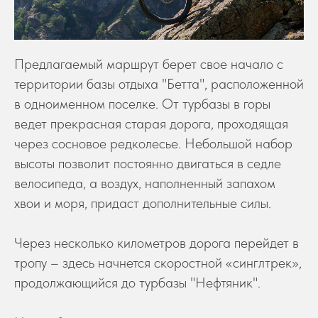
Предлагаемый маршрут берет свое начало с
территории базы отдыха "Бетта", расположенной
в одноименном поселке. От турбазы в горы
ведет прекрасная старая дорога, проходящая
через сосновое редколесье. Небольшой набор
высоты позволит постоянно двигаться в седле
велосипеда, а воздух, наполненный запахом
хвои и моря, придаст дополнительные силы.
Через несколько километров дорога перейдет в
тропу – здесь начнется скоростной «синглтрек»,
продолжающийся до турбазы "Нефтяник".