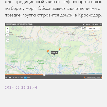
ждет традиционный ужин от шеф-повара и отдых
на берегу моря. Обменявшись впечатлениями о
поездке, группа отправится домой, в Краснодар.
2024-08-25 22:44